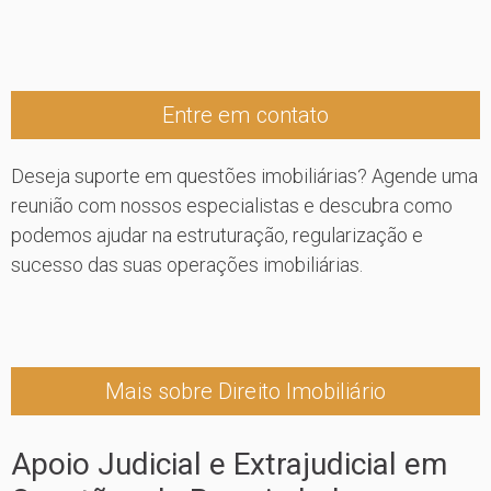
Entre em contato
Deseja suporte em questões imobiliárias? Agende uma
reunião com nossos especialistas e descubra como
podemos ajudar na estruturação, regularização e
sucesso das suas operações imobiliárias.
Mais sobre Direito Imobiliário
Apoio Judicial e Extrajudicial em