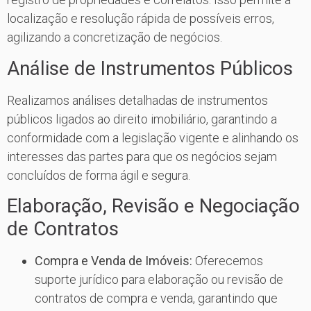
localização e resolução rápida de possíveis erros,
agilizando a concretização de negócios.
Análise de Instrumentos Públicos
Realizamos análises detalhadas de instrumentos
públicos ligados ao direito imobiliário, garantindo a
conformidade com a legislação vigente e alinhando os
interesses das partes para que os negócios sejam
concluídos de forma ágil e segura.
Elaboração, Revisão e Negociação
de Contratos
Compra e Venda de Imóveis:
Oferecemos
suporte jurídico para elaboração ou revisão de
contratos de compra e venda, garantindo que