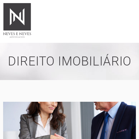
DIREITO
IMOBILIÁRIO
DIREITO IMOBILIÁRIO