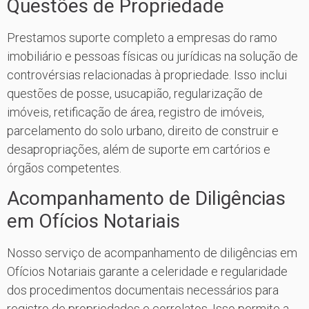
Questões de Propriedade
Prestamos suporte completo a empresas do ramo
imobiliário e pessoas físicas ou jurídicas na solução de
controvérsias relacionadas à propriedade. Isso inclui
questões de posse, usucapião, regularização de
imóveis, retificação de área, registro de imóveis,
parcelamento do solo urbano, direito de construir e
desapropriações, além de suporte em cartórios e
órgãos competentes.
Acompanhamento de Diligências
em Ofícios Notariais
Nosso serviço de acompanhamento de diligências em
Ofícios Notariais garante a celeridade e regularidade
dos procedimentos documentais necessários para
registro de propriedades e correlatos. Isso permite a