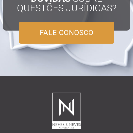
QUESTÕES JURÍDICAS?
FALE CONOSCO