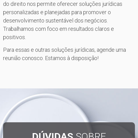
do direito nos permite oferecer soluções jurídicas
personalizadas e planejadas para promover o
desenvolvimento sustentável dos negócios.
Trabalhamos com foco em resultados claros e
positivos.
Para essas e outras soluções jurídicas, agende uma
reunião conosco. Estamos à disposição!
DÚVIDAS
SOBRE