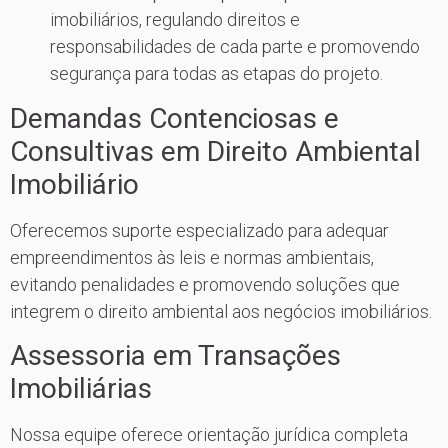
imobiliários, regulando direitos e
responsabilidades de cada parte e promovendo
segurança para todas as etapas do projeto.
Demandas Contenciosas e
Consultivas em Direito Ambiental
Imobiliário
Oferecemos suporte especializado para adequar
empreendimentos às leis e normas ambientais,
evitando penalidades e promovendo soluções que
integrem o direito ambiental aos negócios imobiliários.
Assessoria em Transações
Imobiliárias
Nossa equipe oferece orientação jurídica completa