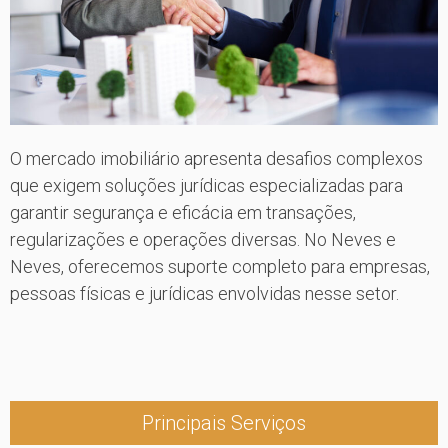
O mercado imobiliário apresenta desafios complexos
que exigem soluções jurídicas especializadas para
garantir segurança e eficácia em transações,
regularizações e operações diversas. No Neves e
Neves, oferecemos suporte completo para empresas,
pessoas físicas e jurídicas envolvidas nesse setor.
Principais Serviços