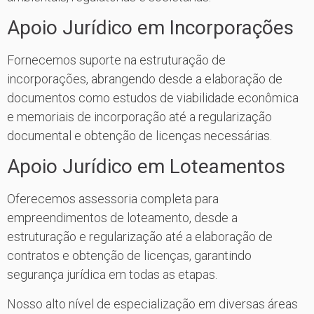
Apoio Jurídico em Incorporações
Fornecemos suporte na estruturação de
incorporações, abrangendo desde a elaboração de
documentos como estudos de viabilidade econômica
e memoriais de incorporação até a regularização
documental e obtenção de licenças necessárias.
Apoio Jurídico em Loteamentos
Oferecemos assessoria completa para
empreendimentos de loteamento, desde a
estruturação e regularização até a elaboração de
contratos e obtenção de licenças, garantindo
segurança jurídica em todas as etapas.
Nosso alto nível de especialização em diversas áreas