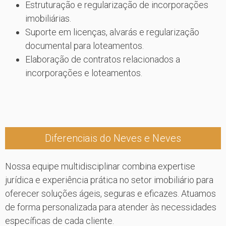
Estruturação e regularização de incorporações
imobiliárias.
Suporte em licenças, alvarás e regularização
documental para loteamentos.
Elaboração de contratos relacionados a
incorporações e loteamentos.
Diferenciais do Neves e Neves
Nossa equipe multidisciplinar combina expertise
jurídica e experiência prática no setor imobiliário para
oferecer soluções ágeis, seguras e eficazes. Atuamos
de forma personalizada para atender às necessidades
específicas de cada cliente.