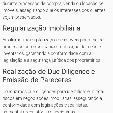
durante processos de compra, venda ou locação de
imóveis, assegurando que os interesses dos clientes
sejam preservados.
Regularização Imobiliária
Auxiliamos na regularização de imóveis por meio de
processos como usucapião, retificação de áreas e
inventários, garantindo a conformidade com a
legislação e a segurança jurídica dos proprietários.
Realização de Due Diligence e
Emissão de Pareceres
Conduzimos due diligences para identificar e mitigar
riscos em negociações imobiliárias, assegurando a
conformidade com legislações trabalhistas,
ambientais, regulatórias e societárias.