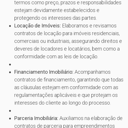
termos como preço, prazos e responsabilidades
estejam devidamente estabelecidos e
protegendo os interesses das partes.
Locação de Imóveis:
Elaboramos e revisamos
contratos de locação para imóveis residenciais,
comerciais ou industriais, assegurando direitos e
deveres de locadores e locatários, bem como a
conformidade com as leis de locação.
Financiamento Imobiliário:
Acompanhamos
contratos de financiamento, garantindo que todas
as cláusulas estejam em conformidade com as
regulamentações aplicáveis e que protejam os
interesses do cliente ao longo do processo.
Parceria Imobiliária:
Auxiliamos na elaboração de
contratos de parceria para empreendimentos