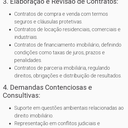
3. Elaboração e Revisão de Contratos:
Contratos de compra e venda com termos
seguros e cláusulas protetivas.
Contratos de locação residenciais, comerciais e
industriais.
Contratos de financiamento imobiliário, definindo
condições como taxas de juros, prazos e
penalidades.
Contratos de parceria imobiliária, regulando
direitos, obrigações e distribuição de resultados.
4. Demandas Contenciosas e
Consultivas:
Suporte em questões ambientais relacionadas ao
direito imobiliário.
Representação em conflitos judiciais e