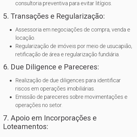
consultoria preventiva para evitar litígios.
5. Transações e Regularização:
Assessoria em negociações de compra, venda e
locação.
Regularização de imóveis por meio de usucapião,
retificação de área e regularização fundiária.
6. Due Diligence e Pareceres:
Realização de due diligences para identificar
riscos em operações imobiliárias.
Emissão de pareceres sobre movimentações e
operações no setor.
7. Apoio em Incorporações e
Loteamentos: