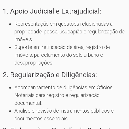
1. Apoio Judicial e Extrajudicial:
Representação em questões relacionadas à
propriedade, posse, usucapião e regularização de
imóveis.
Suporte em retificação de área, registro de
imóveis, parcelamento do solo urbano e
desapropriações.
2. Regularização e Diligências:
Acompanhamento de diligências em Ofícios
Notariais para registro e regularização
documental.
Análise e revisão de instrumentos públicos e
documentos essenciais.