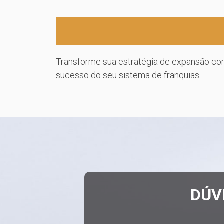
Transforme sua estratégia de expansão co
sucesso do seu sistema de franquias.
DÚV