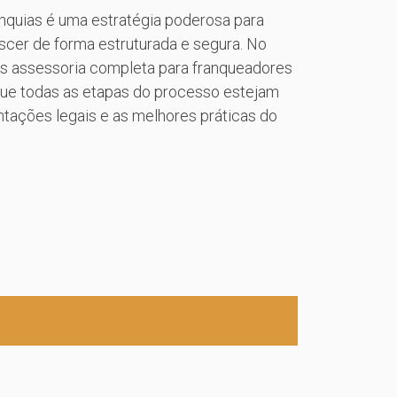
nquias é uma estratégia poderosa para
cer de forma estruturada e segura. No
 assessoria completa para franqueadores
que todas as etapas do processo estejam
tações legais e as melhores práticas do