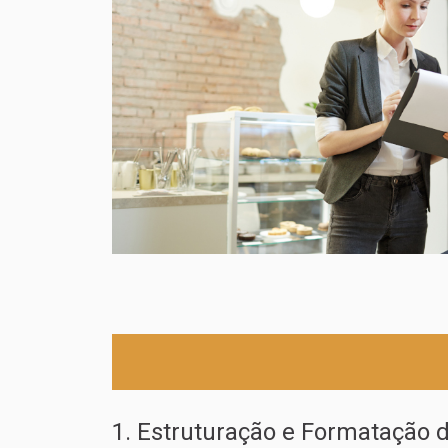
1. Estruturação e Formatação 