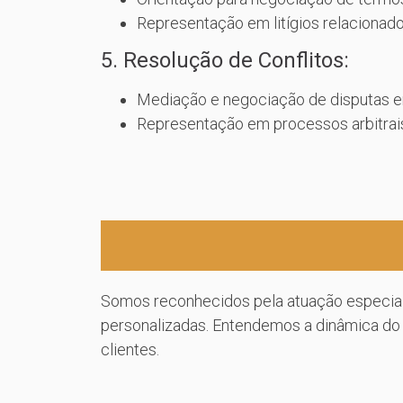
Representação em litígios relacionado
5. Resolução de Conflitos:
Mediação e negociação de disputas e
Representação em processos arbitrais 
Somos reconhecidos pela atuação especiali
personalizadas. Entendemos a dinâmica do 
clientes.