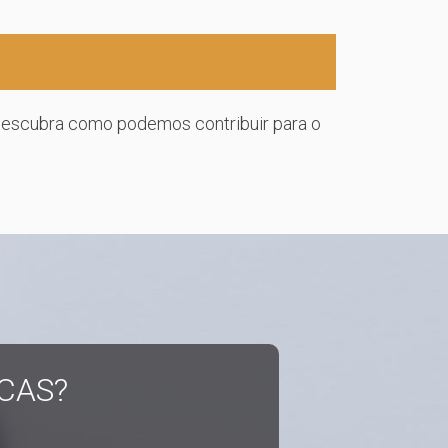
descubra como podemos contribuir para o
CAS?