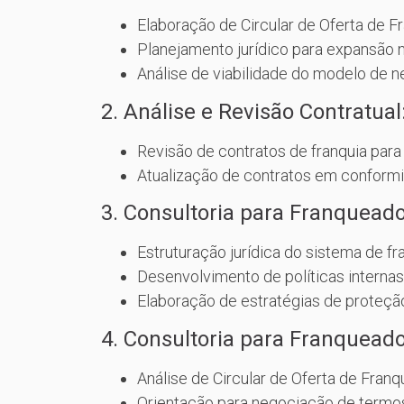
Elaboração de Circular de Oferta de F
Planejamento jurídico para expansão na
Análise de viabilidade do modelo de n
2. Análise e Revisão Contratual
Revisão de contratos de franquia para 
Atualização de contratos em conformi
3. Consultoria para Franqueado
Estruturação jurídica do sistema de fra
Desenvolvimento de políticas internas
Elaboração de estratégias de proteção
4. Consultoria para Franqueado
Análise de Circular de Oferta de Fran
Orientação para negociação de termos