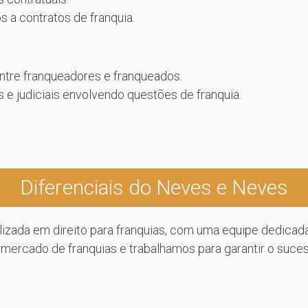
s a contratos de franquia.
ntre franqueadores e franqueados.
e judiciais envolvendo questões de franquia.
Diferenciais do Neves e Neves
zada em direito para franquias, com uma equipe dedicada
mercado de franquias e trabalhamos para garantir o suce