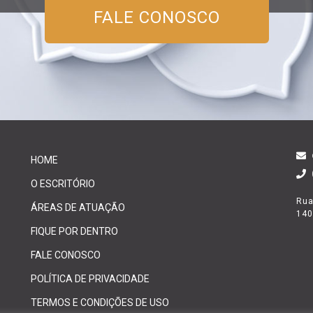
FALE CONOSCO
HOME
O ESCRITÓRIO
Rua
ÁREAS DE ATUAÇÃO
140
FIQUE POR DENTRO
FALE CONOSCO
POLÍTICA DE PRIVACIDADE
TERMOS E CONDIÇÕES DE USO