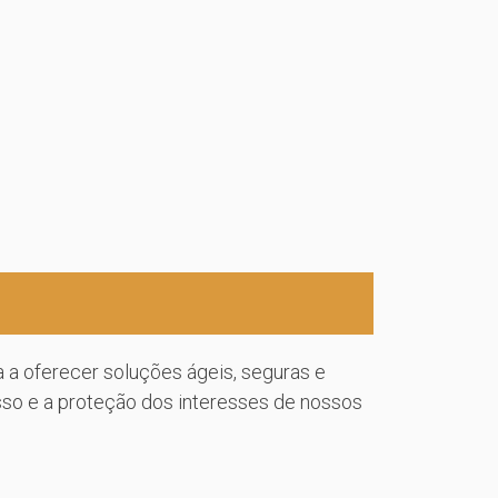
 a oferecer soluções ágeis, seguras e
sso e a proteção dos interesses de nossos