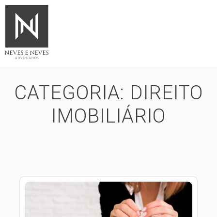
CATEGORIA:
DIREITO
IMOBILIÁRIO