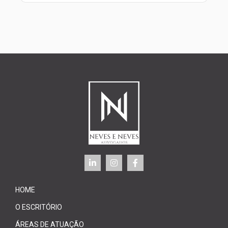
HOME
O ESCRITÓRIO
ÁREAS DE ATUAÇÃO