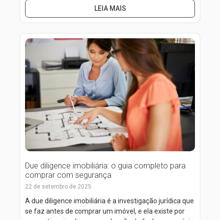
LEIA MAIS
Due diligence imobiliária: o guia completo para
comprar com segurança
22 de setembro de 2025
A due diligence imobiliária é a investigação jurídica que
se faz antes de comprar um imóvel, e ela existe por