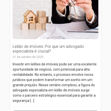
Leilão de imóveis: Por que um advogado
especialista é crucial?
31 de outubro de 2025
Investir em leilões de imóveis pode ser uma excelente
oportunidade de negócio, com potencial para alta
rentabilidade. No entanto, o processo envolve riscos
jurídicos que podem transformar um sonho em um
grande prejuízo. Nesse cenário complexo, a figura do
advogado especialista em leilão de imóveis surge
como o parceiro estratégico essencial para garantir a
segurança […]