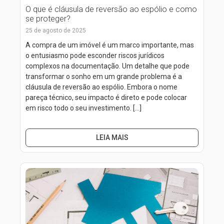
O que é cláusula de reversão ao espólio e como
se proteger?
25 de agosto de 2025
A compra de um imóvel é um marco importante, mas
o entusiasmo pode esconder riscos jurídicos
complexos na documentação. Um detalhe que pode
transformar o sonho em um grande problema é a
cláusula de reversão ao espólio. Embora o nome
pareça técnico, seu impacto é direto e pode colocar
em risco todo o seu investimento. […]
LEIA MAIS