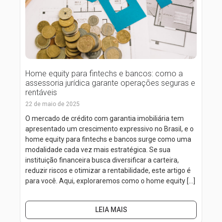
Home equity para fintechs e bancos: como a
assessoria jurídica garante operações seguras e
rentáveis
22 de maio de 2025
O mercado de crédito com garantia imobiliária tem
apresentado um crescimento expressivo no Brasil, e o
home equity para fintechs e bancos surge como uma
modalidade cada vez mais estratégica. Se sua
instituição financeira busca diversificar a carteira,
reduzir riscos e otimizar a rentabilidade, este artigo é
para você. Aqui, exploraremos como o home equity […]
LEIA MAIS