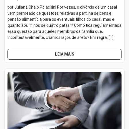
por Juliana Chaib Polachini Por vezes, o divórcio de um casal
vem permeado de questões relativas à partilha de bens e
pensão alimentícia para os eventuais filhos do casal, mas e
quanto aos “filhos de quatro patas”? Como fica regulamentada
essa questão para aqueles membros da família que,
incontestavelmente, criamos laços de afeto? Em regra, […]
LEIA MAIS