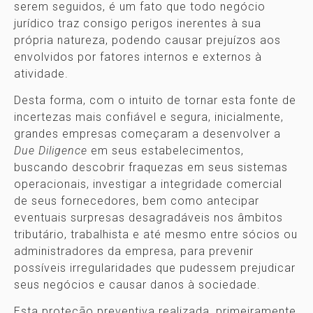
serem seguidos, é um fato que todo negócio
jurídico traz consigo perigos inerentes à sua
própria natureza, podendo causar prejuízos aos
envolvidos por fatores internos e externos à
atividade.
Desta forma, com o intuito de tornar esta fonte de
incertezas mais confiável e segura, inicialmente,
grandes empresas começaram a desenvolver a
Due Diligence
em seus estabelecimentos,
buscando descobrir fraquezas em seus sistemas
operacionais, investigar a integridade comercial
de seus fornecedores, bem como antecipar
eventuais surpresas desagradáveis nos âmbitos
tributário, trabalhista e até mesmo entre sócios ou
administradores da empresa, para prevenir
possíveis irregularidades que pudessem prejudicar
seus negócios e causar danos à sociedade.
Esta proteção preventiva realizada, primeiramente,