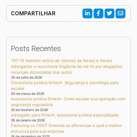
COMPARTILHAR
Posts Recentes
TRT-15 mantém vitória de clientes da Neves e Neves
Advogados e reconhece litigância de má-fé por alegações
recursais dissociadas dos autos
30 de julho de 2026
Consultoria jurídica fintech: Segurança e estratégia para
escalar
30 de março de 2026
Assessoria jurídica fintech: Como escalar sua operação com
segurança regulatória
25 de fevereiro de 2026
Advogado para fintech: assessoria jurídica especializada
28 de janeiro de 2026
Factoring ou FIDC? Entenda as diferenças e qual a melhor
estrutura para sua empresa
16 de dezembro de 2025