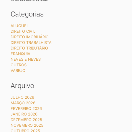
Categorias
ALUGUEL
DIREITO CIVIL
DIREITO IMOBILIÁRIO
DIREITO TRABALHISTA
DIREITO TRIBUTÁRIO
FRANQUIA
NEVES E NEVES
OUTROS
VAREJO
Arquivo
JULHO 2026
MARÇO 2026
FEVEREIRO 2026
JANEIRO 2026
DEZEMBRO 2025
NOVEMBRO 2025
OUTUBRO 2025