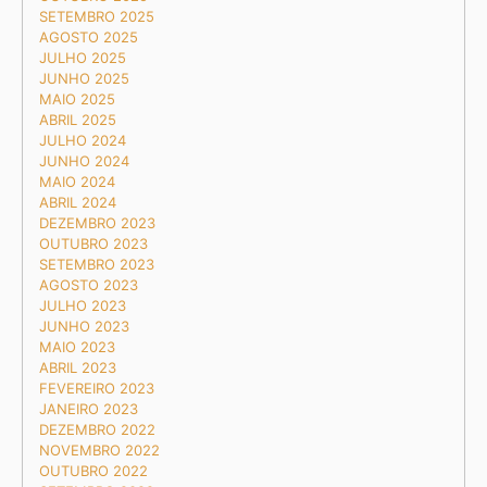
SETEMBRO 2025
AGOSTO 2025
JULHO 2025
JUNHO 2025
MAIO 2025
ABRIL 2025
JULHO 2024
JUNHO 2024
MAIO 2024
ABRIL 2024
DEZEMBRO 2023
OUTUBRO 2023
SETEMBRO 2023
AGOSTO 2023
JULHO 2023
JUNHO 2023
MAIO 2023
ABRIL 2023
FEVEREIRO 2023
JANEIRO 2023
DEZEMBRO 2022
NOVEMBRO 2022
OUTUBRO 2022