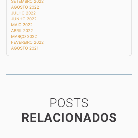
SETEMBRO 2022
AGOSTO 2022
JULHO 2022
JUNHO 2022
MAIO 2022
ABRIL 2022
MARÇO 2022
FEVEREIRO 2022
AGOSTO 2021
POSTS
RELACIONADOS