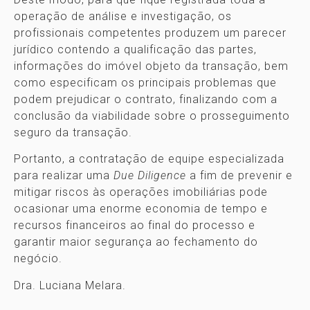
operação de análise e investigação, os
profissionais competentes produzem um parecer
jurídico contendo a qualificação das partes,
informações do imóvel objeto da transação, bem
como especificam os principais problemas que
podem prejudicar o contrato, finalizando com a
conclusão da viabilidade sobre o prosseguimento
seguro da transação.
Portanto, a contratação de equipe especializada
para realizar uma
Due Diligence
a fim de prevenir e
mitigar riscos às operações imobiliárias pode
ocasionar uma enorme economia de tempo e
recursos financeiros ao final do processo e
garantir maior segurança ao fechamento do
negócio.
Dra. Luciana Melara.