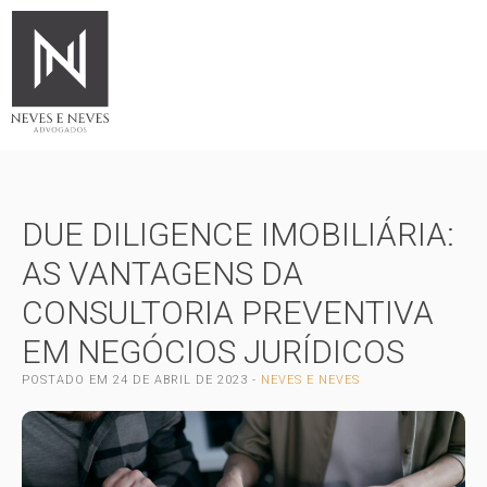
DUE DILIGENCE IMOBILIÁRIA:
AS VANTAGENS DA
CONSULTORIA PREVENTIVA
EM NEGÓCIOS JURÍDICOS
POSTADO EM
24 DE ABRIL DE 2023
-
NEVES E NEVES