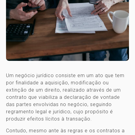
Um negócio jurídico consiste em um ato que tem
por finalidade a aquisição, modificação ou
extinção de um direito, realizado através de um
contrato que viabiliza a declaração de vontade
das partes envolvidas no negócio, seguindo
regramento legal e jurídico, cujo propósito é
produzir efeitos lícitos à transação.
Contudo, mesmo ante às regras e os contratos a