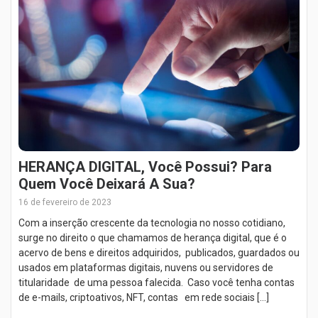
HERANÇA DIGITAL, Você Possui? Para
Quem Você Deixará A Sua?
16 de fevereiro de 2023
Com a inserção crescente da tecnologia no nosso cotidiano,
surge no direito o que chamamos de herança digital, que é o
acervo de bens e direitos adquiridos, publicados, guardados ou
usados em plataformas digitais, nuvens ou servidores de
titularidade de uma pessoa falecida. Caso você tenha contas
de e-mails, criptoativos, NFT, contas em rede sociais […]