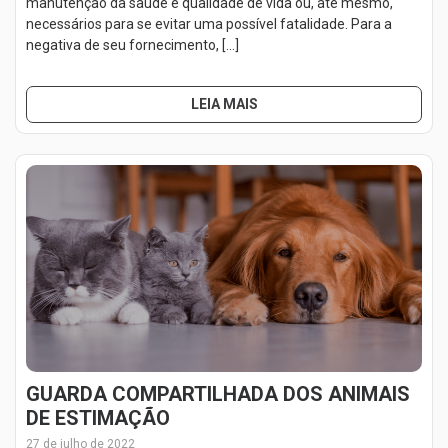
manutenção da saúde e qualidade de vida ou, até mesmo,
necessários para se evitar uma possível fatalidade. Para a
negativa de seu fornecimento, […]
LEIA MAIS
GUARDA COMPARTILHADA DOS ANIMAIS
DE ESTIMAÇÃO
27 de julho de 2022