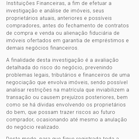
Instituições Financeiras, a fim de efetuar a
investigação e análise de imóveis, seus
proprietários atuais, anteriores e possíveis
compradores, antes do fechamento de contratos
de compra e venda ou alienação fiduciária de
imóveis ofertados em garantia de empréstimos e
demais negócios financeiros.
A finalidade desta investigação é a avaliação
detalhada do risco do negócio, prevenindo
problemas legais, tributários e financeiros de uma
negociação que envolva imóveis, sendo possível
analisar restrições na matrícula que inviabilizem a
transação ou causem prejuízos posteriores, bem
como se há dívidas envolvendo os proprietários
do bem, que possam trazer riscos ao futuro
comprador, ocasionando até mesmo a anulação
do negócio realizado.
Deste modo, para que fique registrada toda a