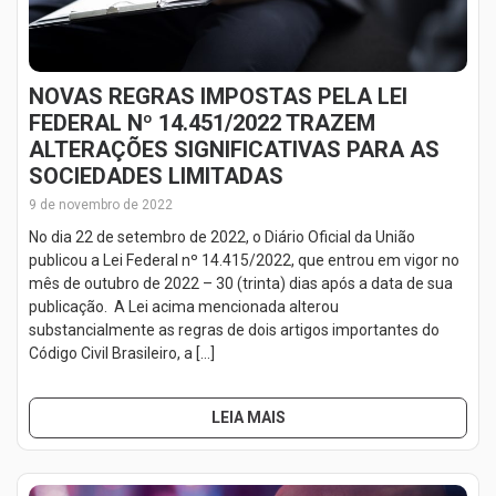
NOVAS REGRAS IMPOSTAS PELA LEI
FEDERAL Nº 14.451/2022 TRAZEM
ALTERAÇÕES SIGNIFICATIVAS PARA AS
SOCIEDADES LIMITADAS
9 de novembro de 2022
No dia 22 de setembro de 2022, o Diário Oficial da União
publicou a Lei Federal nº 14.415/2022, que entrou em vigor no
mês de outubro de 2022 – 30 (trinta) dias após a data de sua
publicação. A Lei acima mencionada alterou
substancialmente as regras de dois artigos importantes do
Código Civil Brasileiro, a […]
LEIA MAIS