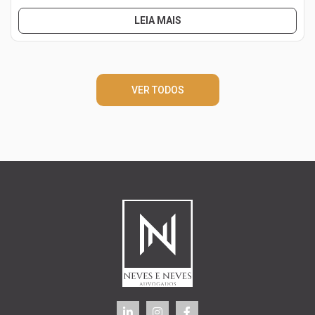
LEIA MAIS
VER TODOS