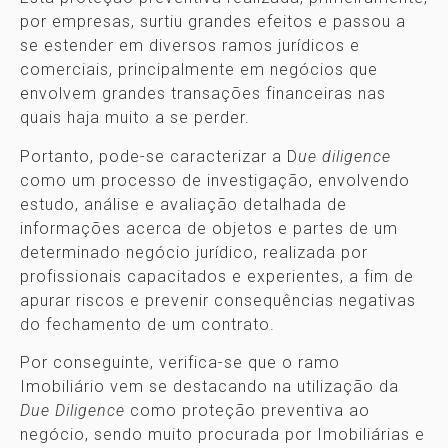
por empresas, surtiu grandes efeitos e passou a
se estender em diversos ramos jurídicos e
comerciais, principalmente em negócios que
envolvem grandes transações financeiras nas
quais haja muito a se perder.
Portanto, pode-se caracterizar a D
ue diligence
como um processo de investigação, envolvendo
estudo, análise e avaliação detalhada de
informações acerca de objetos e partes de um
determinado negócio jurídico, realizada por
profissionais capacitados e experientes, a fim de
apurar riscos e prevenir consequências negativas
do fechamento de um contrato.
Por conseguinte, verifica-se que o ramo
Imobiliário vem se destacando na utilização da
Due Diligence
como proteção preventiva ao
negócio, sendo muito procurada por Imobiliárias e