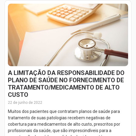
A LIMITAÇÃO DA RESPONSABILIDADE DO
PLANO DE SAÚDE NO FORNECIMENTO DE
TRATAMENTO/MEDICAMENTO DE ALTO
CUSTO
22 de junho de 2022
Muitos dos pacientes que contratam planos de saúde para
tratamento de suas patologias recebem negativas de
cobertura para medicamentos de alto custo, prescritos por
profissionais da saúde, que são imprescindíveis para a