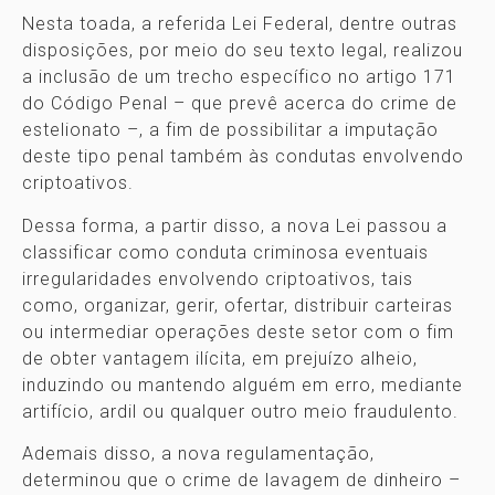
Nesta toada, a referida Lei Federal, dentre outras
disposições, por meio do seu texto legal, realizou
a inclusão de um trecho específico no artigo 171
do Código Penal – que prevê acerca do crime de
estelionato –, a fim de possibilitar a imputação
deste tipo penal também às condutas envolvendo
criptoativos.
Dessa forma, a partir disso, a nova Lei passou a
classificar como conduta criminosa eventuais
irregularidades envolvendo criptoativos, tais
como, organizar, gerir, ofertar, distribuir carteiras
ou intermediar operações deste setor com o fim
de obter vantagem ilícita, em prejuízo alheio,
induzindo ou mantendo alguém em erro, mediante
artifício, ardil ou qualquer outro meio fraudulento.
Ademais disso, a nova regulamentação,
determinou que o crime de lavagem de dinheiro –