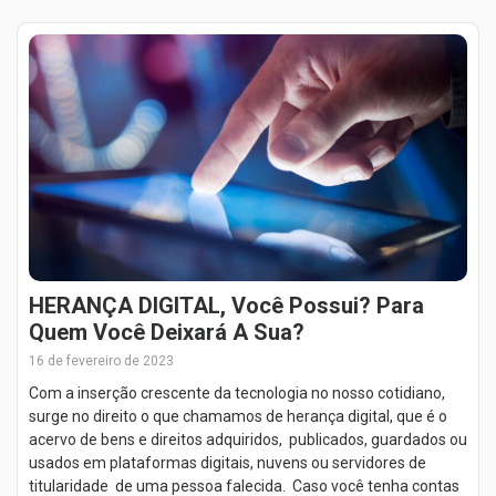
HERANÇA DIGITAL, Você Possui? Para
Quem Você Deixará A Sua?
16 de fevereiro de 2023
Com a inserção crescente da tecnologia no nosso cotidiano,
surge no direito o que chamamos de herança digital, que é o
acervo de bens e direitos adquiridos, publicados, guardados ou
usados em plataformas digitais, nuvens ou servidores de
titularidade de uma pessoa falecida. Caso você tenha contas