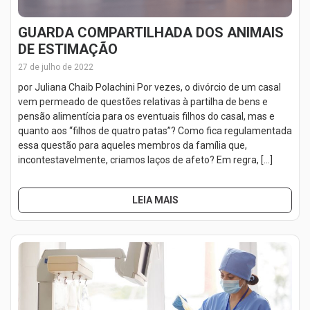
GUARDA COMPARTILHADA DOS ANIMAIS
DE ESTIMAÇÃO
27 de julho de 2022
por Juliana Chaib Polachini Por vezes, o divórcio de um casal
vem permeado de questões relativas à partilha de bens e
pensão alimentícia para os eventuais filhos do casal, mas e
quanto aos “filhos de quatro patas”? Como fica regulamentada
essa questão para aqueles membros da família que,
incontestavelmente, criamos laços de afeto? Em regra, […]
LEIA MAIS