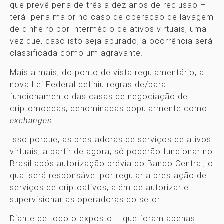
que prevê pena de três a dez anos de reclusão –
terá pena maior no caso de operação de lavagem
de dinheiro por intermédio de ativos virtuais, uma
vez que, caso isto seja apurado, a ocorrência será
classificada como um agravante.
Mais a mais, do ponto de vista regulamentário, a
nova Lei Federal definiu regras de/para
funcionamento das casas de negociação de
criptomoedas, denominadas popularmente como
exchanges
.
Isso porque, as prestadoras de serviços de ativos
virtuais, a partir de agora, só poderão funcionar no
Brasil após autorização prévia do Banco Central, o
qual será responsável por regular a prestação de
serviços de criptoativos, além de autorizar e
supervisionar as operadoras do setor.
Diante de todo o exposto – que foram apenas