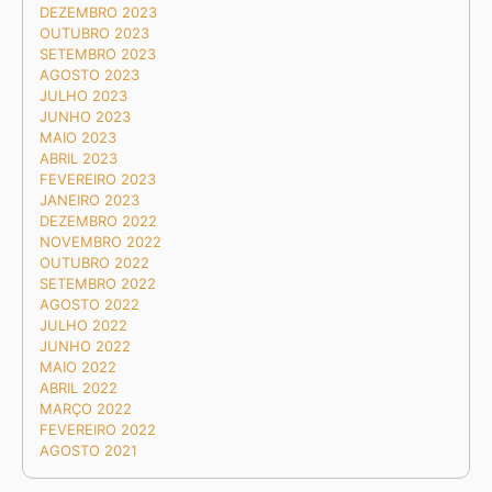
DEZEMBRO 2023
OUTUBRO 2023
SETEMBRO 2023
AGOSTO 2023
JULHO 2023
JUNHO 2023
MAIO 2023
ABRIL 2023
FEVEREIRO 2023
JANEIRO 2023
DEZEMBRO 2022
NOVEMBRO 2022
OUTUBRO 2022
SETEMBRO 2022
AGOSTO 2022
JULHO 2022
JUNHO 2022
MAIO 2022
ABRIL 2022
MARÇO 2022
FEVEREIRO 2022
AGOSTO 2021