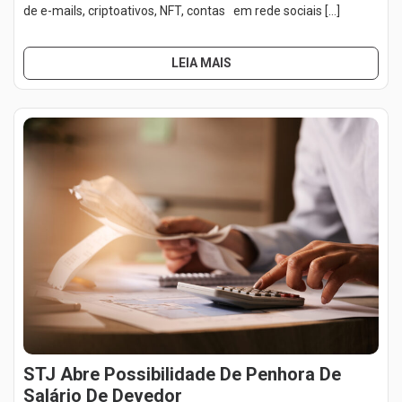
de e-mails, criptoativos, NFT, contas em rede sociais […]
LEIA MAIS
STJ Abre Possibilidade De Penhora De
Salário De Devedor