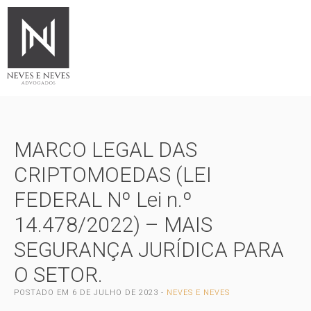
MARCO LEGAL DAS
CRIPTOMOEDAS (LEI
FEDERAL Nº Lei n.º
14.478/2022) – MAIS
SEGURANÇA JURÍDICA PARA
O SETOR.
POSTADO EM
6 DE JULHO DE 2023
-
NEVES E NEVES