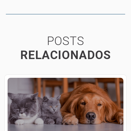
POSTS
RELACIONADOS