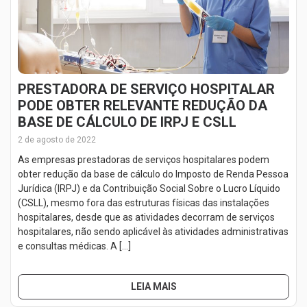
PRESTADORA DE SERVIÇO HOSPITALAR
PODE OBTER RELEVANTE REDUÇÃO DA
BASE DE CÁLCULO DE IRPJ E CSLL
2 de agosto de 2022
As empresas prestadoras de serviços hospitalares podem
obter redução da base de cálculo do Imposto de Renda Pessoa
Jurídica (IRPJ) e da Contribuição Social Sobre o Lucro Líquido
(CSLL), mesmo fora das estruturas físicas das instalações
hospitalares, desde que as atividades decorram de serviços
hospitalares, não sendo aplicável às atividades administrativas
e consultas médicas. A […]
LEIA MAIS