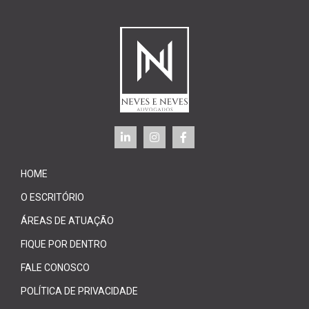
HOME
O ESCRITÓRIO
ÁREAS DE ATUAÇÃO
FIQUE POR DENTRO
FALE CONOSCO
POLÍTICA DE PRIVACIDADE