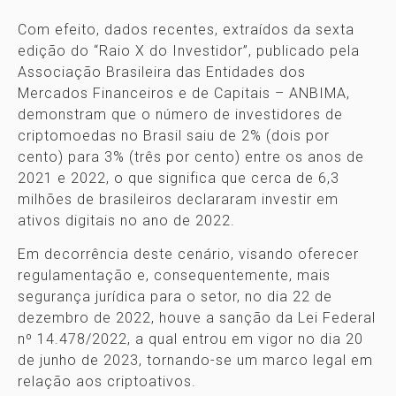
Com efeito, dados recentes, extraídos da sexta
edição do “Raio X do Investidor”, publicado pela
Associação Brasileira das Entidades dos
Mercados Financeiros e de Capitais – ANBIMA,
demonstram que o número de investidores de
criptomoedas no Brasil saiu de 2% (dois por
cento) para 3% (três por cento) entre os anos de
2021 e 2022, o que significa que cerca de 6,3
milhões de brasileiros declararam investir em
ativos digitais no ano de 2022.
Em decorrência deste cenário, visando oferecer
regulamentação e, consequentemente, mais
segurança jurídica para o setor, no dia 22 de
dezembro de 2022, houve a sanção da Lei Federal
nº 14.478/2022, a qual entrou em vigor no dia 20
de junho de 2023, tornando-se um marco legal em
relação aos criptoativos.