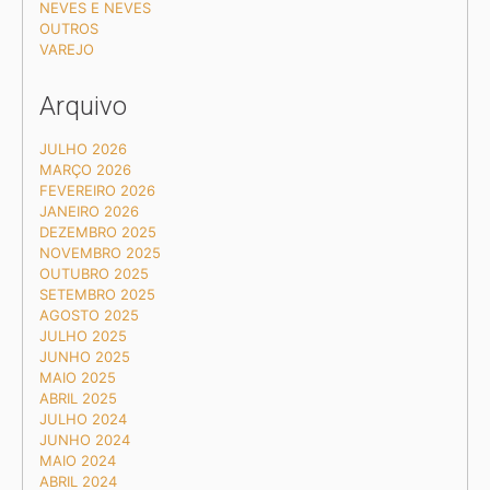
NEVES E NEVES
OUTROS
VAREJO
Arquivo
JULHO 2026
MARÇO 2026
FEVEREIRO 2026
JANEIRO 2026
DEZEMBRO 2025
NOVEMBRO 2025
OUTUBRO 2025
SETEMBRO 2025
AGOSTO 2025
JULHO 2025
JUNHO 2025
MAIO 2025
ABRIL 2025
JULHO 2024
JUNHO 2024
MAIO 2024
ABRIL 2024