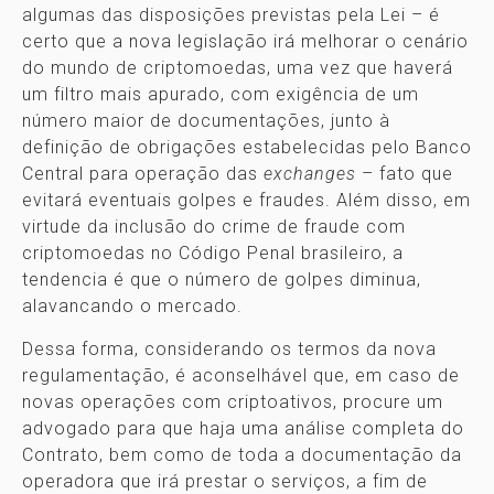
algumas das disposições previstas pela Lei – é
certo que a nova legislação irá melhorar o cenário
do mundo de criptomoedas, uma vez que haverá
um filtro mais apurado, com exigência de um
número maior de documentações, junto à
definição de obrigações estabelecidas pelo Banco
Central para operação das
exchanges
– fato que
evitará eventuais golpes e fraudes. Além disso, em
virtude da inclusão do crime de fraude com
criptomoedas no Código Penal brasileiro, a
tendencia é que o número de golpes diminua,
alavancando o mercado.
Dessa forma, considerando os termos da nova
regulamentação, é aconselhável que, em caso de
novas operações com criptoativos, procure um
advogado para que haja uma análise completa do
Contrato, bem como de toda a documentação da
operadora que irá prestar o serviços, a fim de