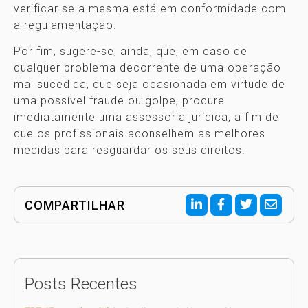
verificar se a mesma está em conformidade com
a regulamentação.
Por fim, sugere-se, ainda, que, em caso de
qualquer problema decorrente de uma operação
mal sucedida, que seja ocasionada em virtude de
uma possível fraude ou golpe, procure
imediatamente uma assessoria jurídica, a fim de
que os profissionais aconselhem as melhores
medidas para resguardar os seus direitos.
COMPARTILHAR
Posts Recentes