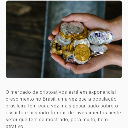
O mercado de criptoativos está em exponencial
crescimento no Brasil, uma vez que a população
brasileira tem cada vez mais pesquisado sobre o
assunto e buscado formas de investimentos neste
setor que tem se mostrado, para muito, bem
atrativo.